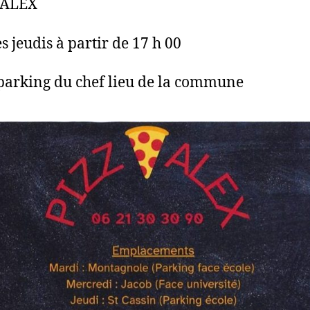
 ALEX
s jeudis à partir de 17 h 00
 parking du chef lieu de la commune