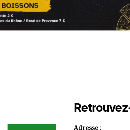
Retrouvez
Adresse :