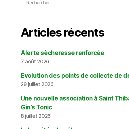
Articles récents
Alerte sècheresse renforcée
7 août 2026
Evolution des points de collecte de 
29 juillet 2026
Une nouvelle association à Saint Thi
Gin’s Tonic
8 juillet 2026