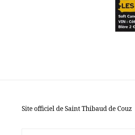
Site officiel de Saint Thibaud de Couz
Rechercher :