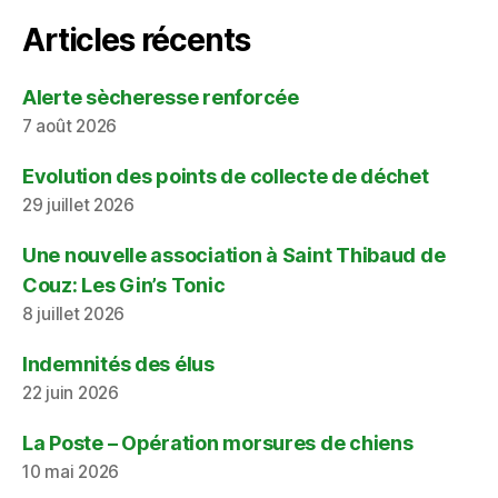
Articles récents
Alerte sècheresse renforcée
7 août 2026
Evolution des points de collecte de déchet
29 juillet 2026
Une nouvelle association à Saint Thibaud de
Couz: Les Gin’s Tonic
8 juillet 2026
Indemnités des élus
22 juin 2026
La Poste – Opération morsures de chiens
10 mai 2026