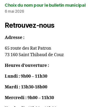
Choix du nom pour le bulletin municipal
6 mai 2026
Retrouvez-nous
Adresse :
65 route des Rat Patron
73 160 Saint Thibaud de Couz
Heures d’ouverture :
Lundi : 9h00 – 11h30
Mardi : 13h30-18h00
Mercredi : 9h00 – 11h30