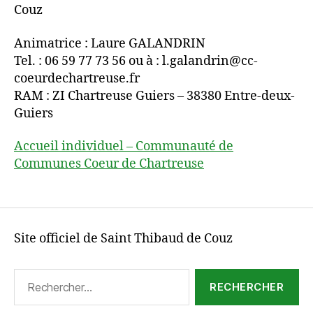
Couz
Animatrice : Laure GALANDRIN
Tel. : 06 59 77 73 56 ou à : l.galandrin@cc-
coeurdechartreuse.fr
RAM : ZI Chartreuse Guiers – 38380 Entre-deux-
Guiers
Accueil individuel – Communauté de
Communes Coeur de Chartreuse
Site officiel de Saint Thibaud de Couz
Rechercher :