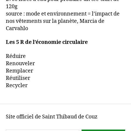
120g
source : mode et environnement = l’impact de
nos vêtements sur la planète, Marcia de
Carvahlo
Les 5 R de l’économie circulaire
Réduire
Renouveler
Remplacer
Réutiliser
Recycler
Site officiel de Saint Thibaud de Couz