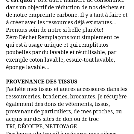
C’est quoi ?
Une autre manière de consommer
dans un objectif de réduction de nos déchets et
de notre empreinte carbone. Il y a tant à faire et
à créer avec les ressources déjà existantes…
Prenons soin de notre si belle planète!
Zéro Déchet Remplaçons tout simplement ce
qui est à usage unique et qui remplit nos
poubelles par du lavable et réutilisable, par
exemple coton lavable, essuie-tout lavable,
éponge lavable…
PROVENANCE DES TISSUS
J’achète mes tissus et autres accessoires dans les
ressourceries, braderies, brocantes. Je récupère
également des dons de vêtements, tissus,
provenant de particuliers, de mes proches, ou
acquis sur des sites de don ou de troc
TRI, DÉCOUPE, NETTOYAGE