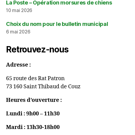
La Poste – Opération morsures de chiens
10 mai 2026
Choix du nom pour le bulletin municipal
6 mai 2026
Retrouvez-nous
Adresse :
65 route des Rat Patron
73 160 Saint Thibaud de Couz
Heures d’ouverture :
Lundi : 9h00 – 11h30
Mardi : 13h30-18h00