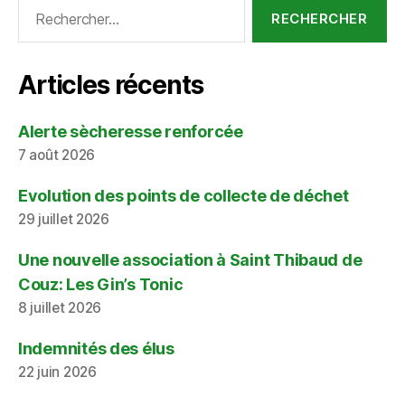
Rechercher :
Articles récents
Alerte sècheresse renforcée
7 août 2026
Evolution des points de collecte de déchet
29 juillet 2026
Une nouvelle association à Saint Thibaud de
Couz: Les Gin’s Tonic
8 juillet 2026
Indemnités des élus
22 juin 2026