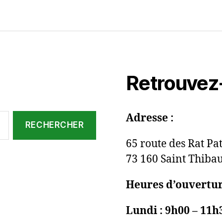
Retrouvez
Adresse :
65 route des Rat Pa
73 160 Saint Thiba
Heures d’ouvertur
Lundi : 9h00 – 11h