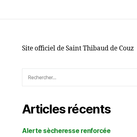
Site officiel de Saint Thibaud de Couz
Rechercher :
Articles récents
Alerte sècheresse renforcée