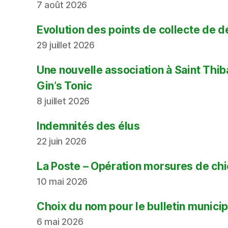
7 août 2026
Evolution des points de collecte de 
29 juillet 2026
Une nouvelle association à Saint Thi
Gin’s Tonic
8 juillet 2026
Indemnités des élus
22 juin 2026
La Poste – Opération morsures de ch
10 mai 2026
Choix du nom pour le bulletin municip
6 mai 2026