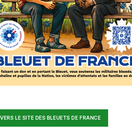
 VERS LE SITE DES BLEUETS DE FRANCE