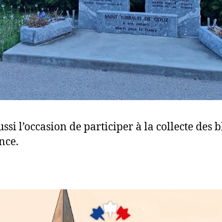
ussi l’occasion de participer à la collecte des 
nce.