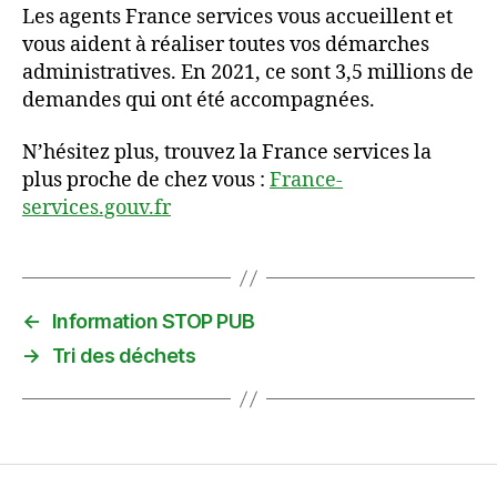
Les agents France services vous accueillent et
vous aident à réaliser toutes vos démarches
administratives. En 2021, ce sont 3,5 millions de
demandes qui ont été accompagnées.
N’hésitez plus, trouvez la France services la
plus proche de chez vous :
France-
services.gouv.fr
←
Information STOP PUB
→
Tri des déchets