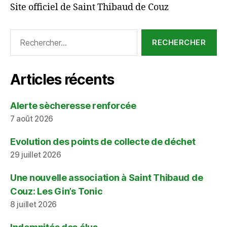
Site officiel de Saint Thibaud de Couz
Rechercher :
Articles récents
Alerte sècheresse renforcée
7 août 2026
Evolution des points de collecte de déchet
29 juillet 2026
Une nouvelle association à Saint Thibaud de
Couz: Les Gin’s Tonic
8 juillet 2026