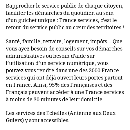
Rapprocher le service public de chaque citoyen,
faciliter les démarches du quotidien au sein
d’un guichet unique : France services, c’est le
retour du service public au cœur des territoires !
Santé, famille, retraite, logement, impôts… Que
vous ayez besoin de conseils sur vos démarches
administratives ou besoin d’aide sur
l’utilisation d’un service numérique, vous
pouvez vous rendre dans une des 2000 France
services qui ont déjà ouvert leurs portes partout
en France. Ainsi, 95% des Françaises et des
Français peuvent accéder à une France services
à moins de 30 minutes de leur domicile.
Les services des Echelles (Antenne aux Deux
Guiers) y sont accessibles.