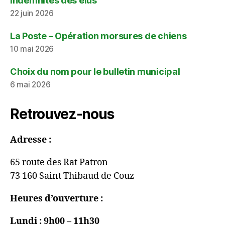
Indemnités des élus
22 juin 2026
La Poste – Opération morsures de chiens
10 mai 2026
Choix du nom pour le bulletin municipal
6 mai 2026
Retrouvez-nous
Adresse :
65 route des Rat Patron
73 160 Saint Thibaud de Couz
Heures d’ouverture :
Lundi : 9h00 – 11h30